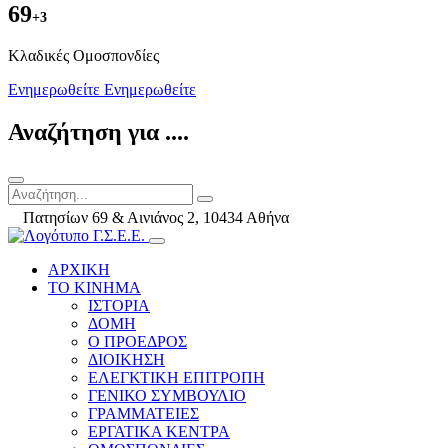
69
+3
Kλαδικές Ομοσπονδίες
Ενημερωθείτε
Ενημερωθείτε
Αναζήτηση για ....
Πατησίων 69 & Αινιάνος 2, 10434 Αθήνα
ΑΡΧΙΚΗ
ΤΟ ΚΙΝΗΜΑ
ΙΣΤΟΡΙΑ
ΔΟΜΗ
Ο ΠΡΟΕΔΡΟΣ
ΔΙΟΙΚΗΣΗ
ΕΛΕΓΚΤΙΚΗ ΕΠΙΤΡΟΠΗ
ΓΕΝΙΚΟ ΣΥΜΒΟΥΛΙΟ
ΓΡΑΜΜΑΤΕΙΕΣ
ΕΡΓΑΤΙΚΑ ΚΕΝΤΡΑ