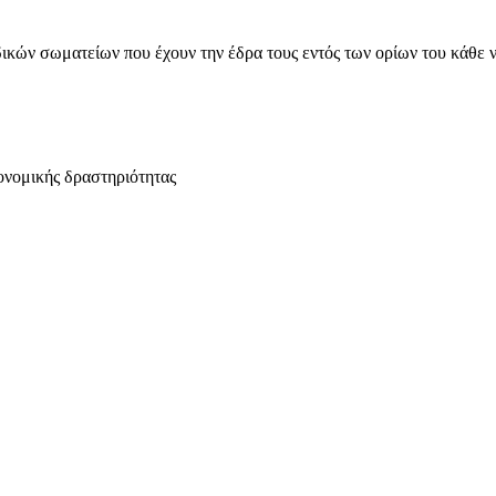
ικών σωματείων που έχουν την έδρα τους εντός των ορίων του κάθε 
ονομικής δραστηριότητας