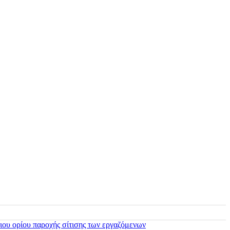
ιου ορίου παροχής σίτισης των εργαζόμενων