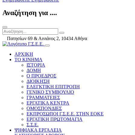
Αναζήτηση για ....
Πατησίων 69 & Αινιάνος 2, 10434 Αθήνα
ΑΡΧΙΚΗ
ΤΟ ΚΙΝΗΜΑ
ΙΣΤΟΡΙΑ
ΔΟΜΗ
Ο ΠΡΟΕΔΡΟΣ
ΔΙΟΙΚΗΣΗ
ΕΛΕΓΚΤΙΚΗ ΕΠΙΤΡΟΠΗ
ΓΕΝΙΚΟ ΣΥΜΒΟΥΛΙΟ
ΓΡΑΜΜΑΤΕΙΕΣ
ΕΡΓΑΤΙΚΑ ΚΕΝΤΡΑ
ΟΜΟΣΠΟΝΔΙΕΣ
ΕΚΠΡΟΣΩΠΟΙ Γ.Σ.Ε.Ε. ΣΤΗΝ ΕΟΚΕ
ΕΡΓΑΤΙΚΗ ΠΡΩΤΟΜΑΓΙΑ
Σ.Σ.Ε.
ΨΗΦΙΑΚΑ ΕΡΓΑΛΕΙΑ