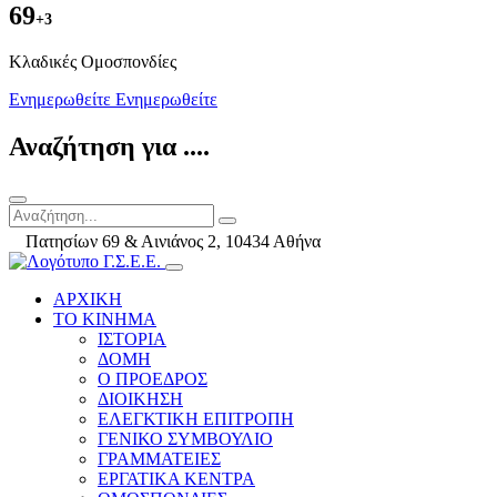
69
+3
Kλαδικές Ομοσπονδίες
Ενημερωθείτε
Ενημερωθείτε
Αναζήτηση για ....
Πατησίων 69 & Αινιάνος 2, 10434 Αθήνα
ΑΡΧΙΚΗ
ΤΟ ΚΙΝΗΜΑ
ΙΣΤΟΡΙΑ
ΔΟΜΗ
Ο ΠΡΟΕΔΡΟΣ
ΔΙΟΙΚΗΣΗ
ΕΛΕΓΚΤΙΚΗ ΕΠΙΤΡΟΠΗ
ΓΕΝΙΚΟ ΣΥΜΒΟΥΛΙΟ
ΓΡΑΜΜΑΤΕΙΕΣ
ΕΡΓΑΤΙΚΑ ΚΕΝΤΡΑ