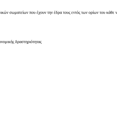
ικών σωματείων που έχουν την έδρα τους εντός των ορίων του κάθε 
ονομικής δραστηριότητας