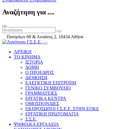
Αναζήτηση για ....
Πατησίων 69 & Αινιάνος 2, 10434 Αθήνα
ΑΡΧΙΚΗ
ΤΟ ΚΙΝΗΜΑ
ΙΣΤΟΡΙΑ
ΔΟΜΗ
Ο ΠΡΟΕΔΡΟΣ
ΔΙΟΙΚΗΣΗ
ΕΛΕΓΚΤΙΚΗ ΕΠΙΤΡΟΠΗ
ΓΕΝΙΚΟ ΣΥΜΒΟΥΛΙΟ
ΓΡΑΜΜΑΤΕΙΕΣ
ΕΡΓΑΤΙΚΑ ΚΕΝΤΡΑ
ΟΜΟΣΠΟΝΔΙΕΣ
ΕΚΠΡΟΣΩΠΟΙ Γ.Σ.Ε.Ε. ΣΤΗΝ ΕΟΚΕ
ΕΡΓΑΤΙΚΗ ΠΡΩΤΟΜΑΓΙΑ
Σ.Σ.Ε.
ΨΗΦΙΑΚΑ ΕΡΓΑΛΕΙΑ