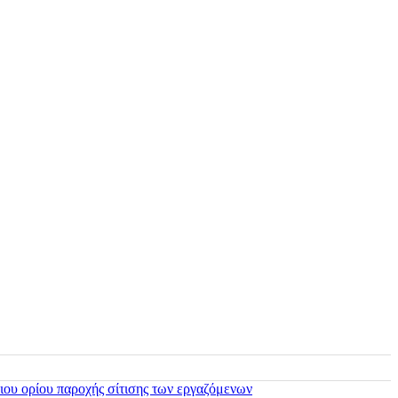
ιου ορίου παροχής σίτισης των εργαζόμενων