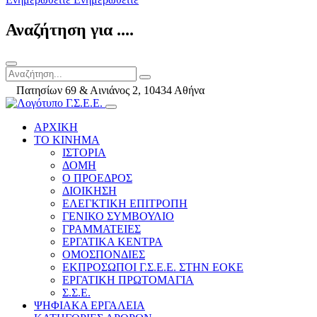
Αναζήτηση για ....
Πατησίων 69 & Αινιάνος 2, 10434 Αθήνα
ΑΡΧΙΚΗ
ΤΟ ΚΙΝΗΜΑ
ΙΣΤΟΡΙΑ
ΔΟΜΗ
Ο ΠΡΟΕΔΡΟΣ
ΔΙΟΙΚΗΣΗ
ΕΛΕΓΚΤΙΚΗ ΕΠΙΤΡΟΠΗ
ΓΕΝΙΚΟ ΣΥΜΒΟΥΛΙΟ
ΓΡΑΜΜΑΤΕΙΕΣ
ΕΡΓΑΤΙΚΑ ΚΕΝΤΡΑ
ΟΜΟΣΠΟΝΔΙΕΣ
ΕΚΠΡΟΣΩΠΟΙ Γ.Σ.Ε.Ε. ΣΤΗΝ ΕΟΚΕ
ΕΡΓΑΤΙΚΗ ΠΡΩΤΟΜΑΓΙΑ
Σ.Σ.Ε.
ΨΗΦΙΑΚΑ ΕΡΓΑΛΕΙΑ