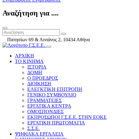
Αναζήτηση για ....
Πατησίων 69 & Αινιάνος 2, 10434 Αθήνα
ΑΡΧΙΚΗ
ΤΟ ΚΙΝΗΜΑ
ΙΣΤΟΡΙΑ
ΔΟΜΗ
Ο ΠΡΟΕΔΡΟΣ
ΔΙΟΙΚΗΣΗ
ΕΛΕΓΚΤΙΚΗ ΕΠΙΤΡΟΠΗ
ΓΕΝΙΚΟ ΣΥΜΒΟΥΛΙΟ
ΓΡΑΜΜΑΤΕΙΕΣ
ΕΡΓΑΤΙΚΑ ΚΕΝΤΡΑ
ΟΜΟΣΠΟΝΔΙΕΣ
ΕΚΠΡΟΣΩΠΟΙ Γ.Σ.Ε.Ε. ΣΤΗΝ ΕΟΚΕ
ΕΡΓΑΤΙΚΗ ΠΡΩΤΟΜΑΓΙΑ
Σ.Σ.Ε.
ΨΗΦΙΑΚΑ ΕΡΓΑΛΕΙΑ