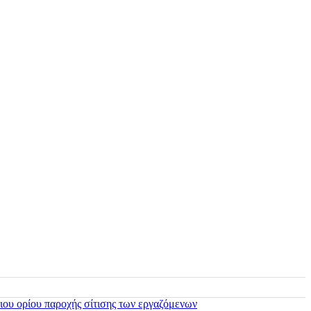
ιου ορίου παροχής σίτισης των εργαζόμενων