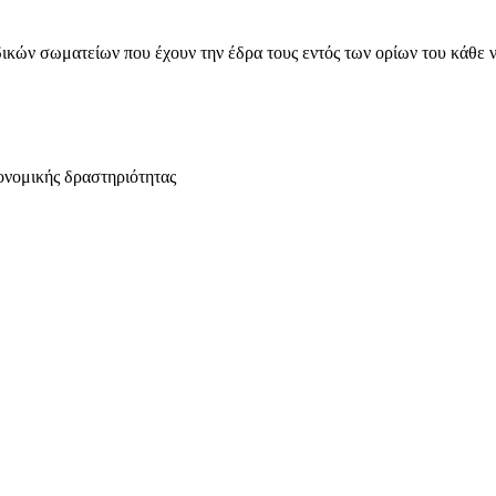
ικών σωματείων που έχουν την έδρα τους εντός των ορίων του κάθε 
ονομικής δραστηριότητας