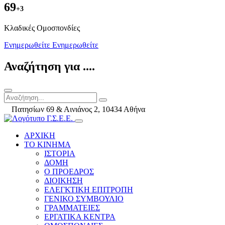
69
+3
Kλαδικές Ομοσπονδίες
Ενημερωθείτε
Ενημερωθείτε
Αναζήτηση για ....
Πατησίων 69 & Αινιάνος 2, 10434 Αθήνα
ΑΡΧΙΚΗ
ΤΟ ΚΙΝΗΜΑ
ΙΣΤΟΡΙΑ
ΔΟΜΗ
Ο ΠΡΟΕΔΡΟΣ
ΔΙΟΙΚΗΣΗ
ΕΛΕΓΚΤΙΚΗ ΕΠΙΤΡΟΠΗ
ΓΕΝΙΚΟ ΣΥΜΒΟΥΛΙΟ
ΓΡΑΜΜΑΤΕΙΕΣ
ΕΡΓΑΤΙΚΑ ΚΕΝΤΡΑ