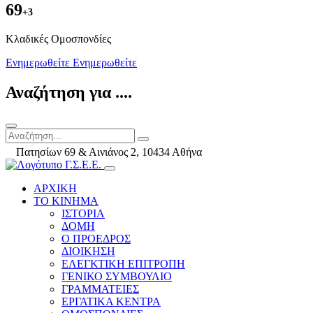
69
+3
Kλαδικές Ομοσπονδίες
Ενημερωθείτε
Ενημερωθείτε
Αναζήτηση για ....
Πατησίων 69 & Αινιάνος 2, 10434 Αθήνα
ΑΡΧΙΚΗ
ΤΟ ΚΙΝΗΜΑ
ΙΣΤΟΡΙΑ
ΔΟΜΗ
Ο ΠΡΟΕΔΡΟΣ
ΔΙΟΙΚΗΣΗ
ΕΛΕΓΚΤΙΚΗ ΕΠΙΤΡΟΠΗ
ΓΕΝΙΚΟ ΣΥΜΒΟΥΛΙΟ
ΓΡΑΜΜΑΤΕΙΕΣ
ΕΡΓΑΤΙΚΑ ΚΕΝΤΡΑ