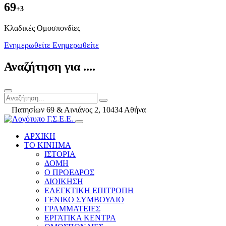
69
+3
Kλαδικές Ομοσπονδίες
Ενημερωθείτε
Ενημερωθείτε
Αναζήτηση για ....
Πατησίων 69 & Αινιάνος 2, 10434 Αθήνα
ΑΡΧΙΚΗ
ΤΟ ΚΙΝΗΜΑ
ΙΣΤΟΡΙΑ
ΔΟΜΗ
Ο ΠΡΟΕΔΡΟΣ
ΔΙΟΙΚΗΣΗ
ΕΛΕΓΚΤΙΚΗ ΕΠΙΤΡΟΠΗ
ΓΕΝΙΚΟ ΣΥΜΒΟΥΛΙΟ
ΓΡΑΜΜΑΤΕΙΕΣ
ΕΡΓΑΤΙΚΑ ΚΕΝΤΡΑ