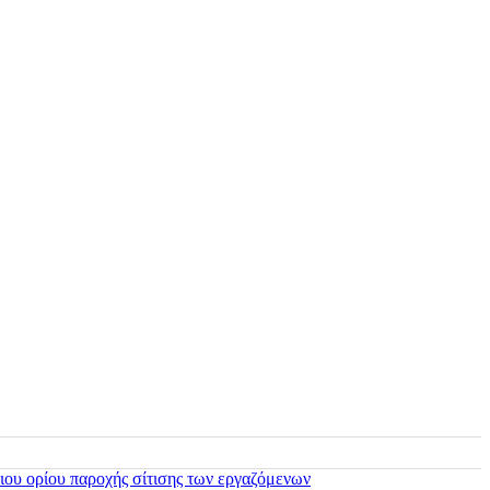
ιου ορίου παροχής σίτισης των εργαζόμενων