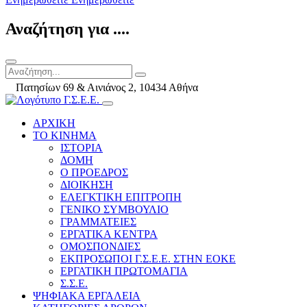
Αναζήτηση για ....
Πατησίων 69 & Αινιάνος 2, 10434 Αθήνα
ΑΡΧΙΚΗ
ΤΟ ΚΙΝΗΜΑ
ΙΣΤΟΡΙΑ
ΔΟΜΗ
Ο ΠΡΟΕΔΡΟΣ
ΔΙΟΙΚΗΣΗ
ΕΛΕΓΚΤΙΚΗ ΕΠΙΤΡΟΠΗ
ΓΕΝΙΚΟ ΣΥΜΒΟΥΛΙΟ
ΓΡΑΜΜΑΤΕΙΕΣ
ΕΡΓΑΤΙΚΑ ΚΕΝΤΡΑ
ΟΜΟΣΠΟΝΔΙΕΣ
ΕΚΠΡΟΣΩΠΟΙ Γ.Σ.Ε.Ε. ΣΤΗΝ ΕΟΚΕ
ΕΡΓΑΤΙΚΗ ΠΡΩΤΟΜΑΓΙΑ
Σ.Σ.Ε.
ΨΗΦΙΑΚΑ ΕΡΓΑΛΕΙΑ