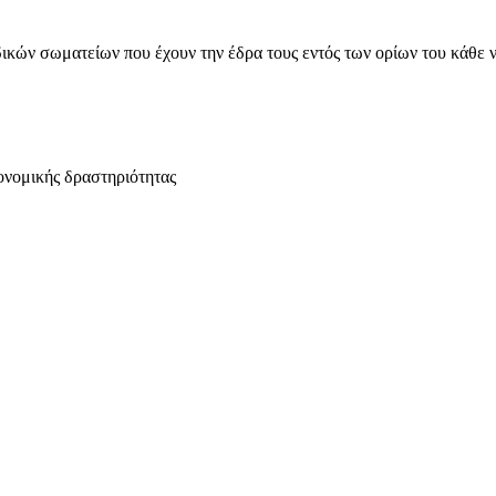
ικών σωματείων που έχουν την έδρα τους εντός των ορίων του κάθε 
ονομικής δραστηριότητας