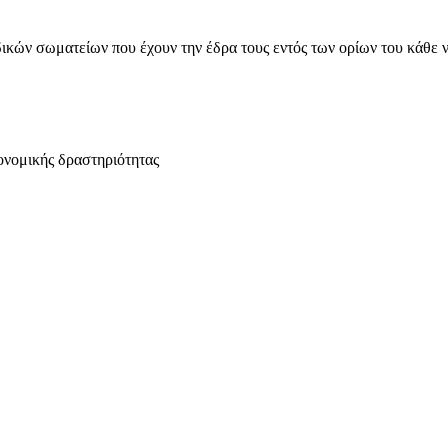
ικών σωματείων που έχουν την έδρα τους εντός των ορίων του κάθε 
ονομικής δραστηριότητας