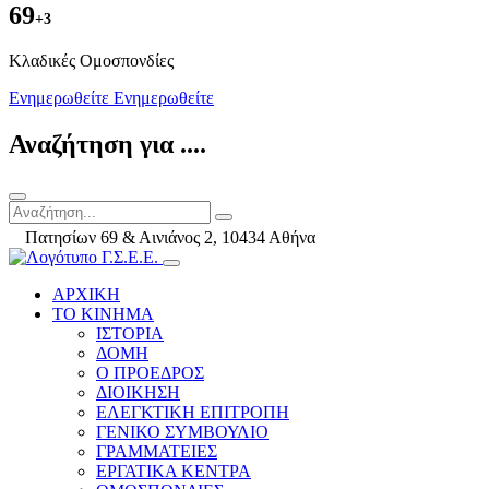
69
+3
Kλαδικές Ομοσπονδίες
Ενημερωθείτε
Ενημερωθείτε
Αναζήτηση για ....
Πατησίων 69 & Αινιάνος 2, 10434 Αθήνα
ΑΡΧΙΚΗ
ΤΟ ΚΙΝΗΜΑ
ΙΣΤΟΡΙΑ
ΔΟΜΗ
Ο ΠΡΟΕΔΡΟΣ
ΔΙΟΙΚΗΣΗ
ΕΛΕΓΚΤΙΚΗ ΕΠΙΤΡΟΠΗ
ΓΕΝΙΚΟ ΣΥΜΒΟΥΛΙΟ
ΓΡΑΜΜΑΤΕΙΕΣ
ΕΡΓΑΤΙΚΑ ΚΕΝΤΡΑ