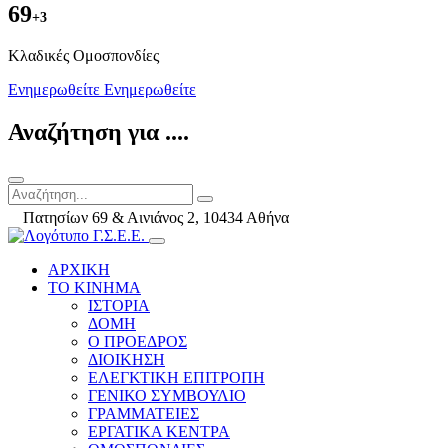
69
+3
Kλαδικές Ομοσπονδίες
Ενημερωθείτε
Ενημερωθείτε
Αναζήτηση για ....
Πατησίων 69 & Αινιάνος 2, 10434 Αθήνα
ΑΡΧΙΚΗ
ΤΟ ΚΙΝΗΜΑ
ΙΣΤΟΡΙΑ
ΔΟΜΗ
Ο ΠΡΟΕΔΡΟΣ
ΔΙΟΙΚΗΣΗ
ΕΛΕΓΚΤΙΚΗ ΕΠΙΤΡΟΠΗ
ΓΕΝΙΚΟ ΣΥΜΒΟΥΛΙΟ
ΓΡΑΜΜΑΤΕΙΕΣ
ΕΡΓΑΤΙΚΑ ΚΕΝΤΡΑ