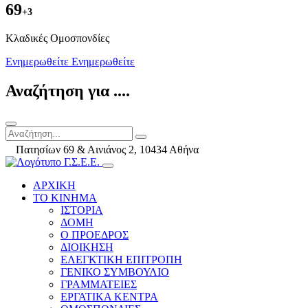
69
+3
Kλαδικές Ομοσπονδίες
Ενημερωθείτε
Ενημερωθείτε
Αναζήτηση για ....
Πατησίων 69 & Αινιάνος 2, 10434 Αθήνα
ΑΡΧΙΚΗ
ΤΟ ΚΙΝΗΜΑ
ΙΣΤΟΡΙΑ
ΔΟΜΗ
Ο ΠΡΟΕΔΡΟΣ
ΔΙΟΙΚΗΣΗ
ΕΛΕΓΚΤΙΚΗ ΕΠΙΤΡΟΠΗ
ΓΕΝΙΚΟ ΣΥΜΒΟΥΛΙΟ
ΓΡΑΜΜΑΤΕΙΕΣ
ΕΡΓΑΤΙΚΑ ΚΕΝΤΡΑ