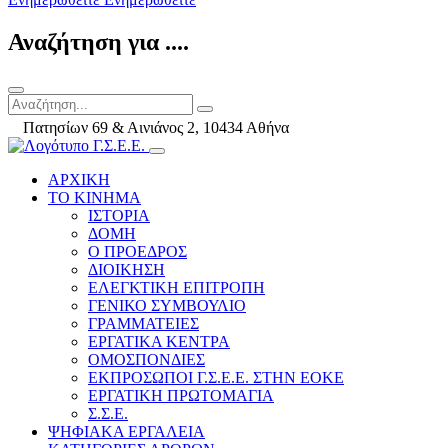
Αναζήτηση για ....
Πατησίων 69 & Αινιάνος 2, 10434 Αθήνα
ΑΡΧΙΚΗ
ΤΟ ΚΙΝΗΜΑ
ΙΣΤΟΡΙΑ
ΔΟΜΗ
Ο ΠΡΟΕΔΡΟΣ
ΔΙΟΙΚΗΣΗ
ΕΛΕΓΚΤΙΚΗ ΕΠΙΤΡΟΠΗ
ΓΕΝΙΚΟ ΣΥΜΒΟΥΛΙΟ
ΓΡΑΜΜΑΤΕΙΕΣ
ΕΡΓΑΤΙΚΑ ΚΕΝΤΡΑ
ΟΜΟΣΠΟΝΔΙΕΣ
ΕΚΠΡΟΣΩΠΟΙ Γ.Σ.Ε.Ε. ΣΤΗΝ ΕΟΚΕ
ΕΡΓΑΤΙΚΗ ΠΡΩΤΟΜΑΓΙΑ
Σ.Σ.Ε.
ΨΗΦΙΑΚΑ ΕΡΓΑΛΕΙΑ