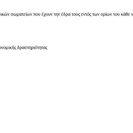
ικών σωματείων που έχουν την έδρα τους εντός των ορίων του κάθε 
ονομικής δραστηριότητας