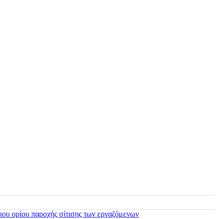
ιου ορίου παροχής σίτισης των εργαζόμενων