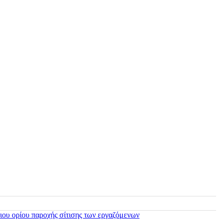
ιου ορίου παροχής σίτισης των εργαζόμενων