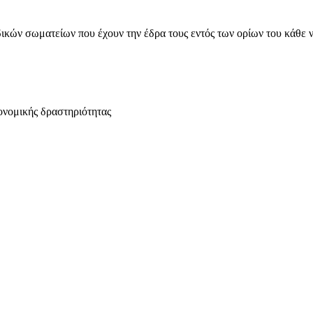
ικών σωματείων που έχουν την έδρα τους εντός των ορίων του κάθε 
ονομικής δραστηριότητας