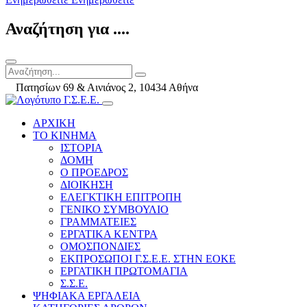
Αναζήτηση για ....
Πατησίων 69 & Αινιάνος 2, 10434 Αθήνα
ΑΡΧΙΚΗ
ΤΟ ΚΙΝΗΜΑ
ΙΣΤΟΡΙΑ
ΔΟΜΗ
Ο ΠΡΟΕΔΡΟΣ
ΔΙΟΙΚΗΣΗ
ΕΛΕΓΚΤΙΚΗ ΕΠΙΤΡΟΠΗ
ΓΕΝΙΚΟ ΣΥΜΒΟΥΛΙΟ
ΓΡΑΜΜΑΤΕΙΕΣ
ΕΡΓΑΤΙΚΑ ΚΕΝΤΡΑ
ΟΜΟΣΠΟΝΔΙΕΣ
ΕΚΠΡΟΣΩΠΟΙ Γ.Σ.Ε.Ε. ΣΤΗΝ ΕΟΚΕ
ΕΡΓΑΤΙΚΗ ΠΡΩΤΟΜΑΓΙΑ
Σ.Σ.Ε.
ΨΗΦΙΑΚΑ ΕΡΓΑΛΕΙΑ