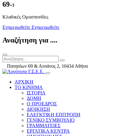
69
+3
Kλαδικές Ομοσπονδίες
Ενημερωθείτε
Ενημερωθείτε
Αναζήτηση για ....
Πατησίων 69 & Αινιάνος 2, 10434 Αθήνα
ΑΡΧΙΚΗ
ΤΟ ΚΙΝΗΜΑ
ΙΣΤΟΡΙΑ
ΔΟΜΗ
Ο ΠΡΟΕΔΡΟΣ
ΔΙΟΙΚΗΣΗ
ΕΛΕΓΚΤΙΚΗ ΕΠΙΤΡΟΠΗ
ΓΕΝΙΚΟ ΣΥΜΒΟΥΛΙΟ
ΓΡΑΜΜΑΤΕΙΕΣ
ΕΡΓΑΤΙΚΑ ΚΕΝΤΡΑ