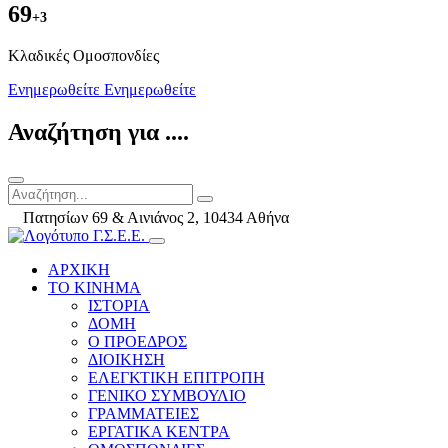
69
+3
Kλαδικές Ομοσπονδίες
Ενημερωθείτε
Ενημερωθείτε
Αναζήτηση για ....
Πατησίων 69 & Αινιάνος 2, 10434 Αθήνα
ΑΡΧΙΚΗ
ΤΟ ΚΙΝΗΜΑ
ΙΣΤΟΡΙΑ
ΔΟΜΗ
Ο ΠΡΟΕΔΡΟΣ
ΔΙΟΙΚΗΣΗ
ΕΛΕΓΚΤΙΚΗ ΕΠΙΤΡΟΠΗ
ΓΕΝΙΚΟ ΣΥΜΒΟΥΛΙΟ
ΓΡΑΜΜΑΤΕΙΕΣ
ΕΡΓΑΤΙΚΑ ΚΕΝΤΡΑ