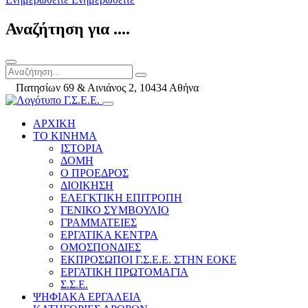
Αναζήτηση για ....
Πατησίων 69 & Αινιάνος 2, 10434 Αθήνα
ΑΡΧΙΚΗ
ΤΟ ΚΙΝΗΜΑ
ΙΣΤΟΡΙΑ
ΔΟΜΗ
Ο ΠΡΟΕΔΡΟΣ
ΔΙΟΙΚΗΣΗ
ΕΛΕΓΚΤΙΚΗ ΕΠΙΤΡΟΠΗ
ΓΕΝΙΚΟ ΣΥΜΒΟΥΛΙΟ
ΓΡΑΜΜΑΤΕΙΕΣ
ΕΡΓΑΤΙΚΑ ΚΕΝΤΡΑ
ΟΜΟΣΠΟΝΔΙΕΣ
ΕΚΠΡΟΣΩΠΟΙ Γ.Σ.Ε.Ε. ΣΤΗΝ ΕΟΚΕ
ΕΡΓΑΤΙΚΗ ΠΡΩΤΟΜΑΓΙΑ
Σ.Σ.Ε.
ΨΗΦΙΑΚΑ ΕΡΓΑΛΕΙΑ