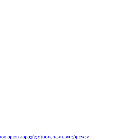
ιου ορίου παροχής σίτισης των εργαζόμενων