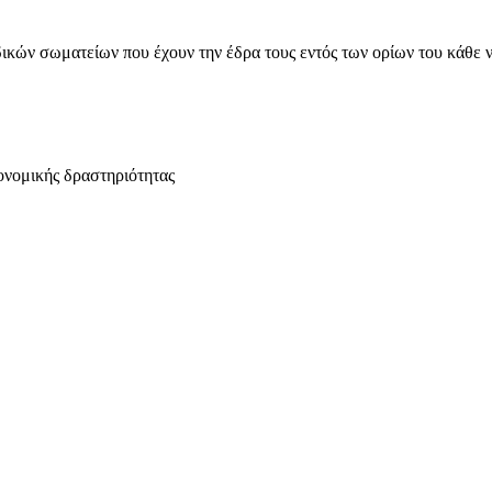
ικών σωματείων που έχουν την έδρα τους εντός των ορίων του κάθε 
ονομικής δραστηριότητας