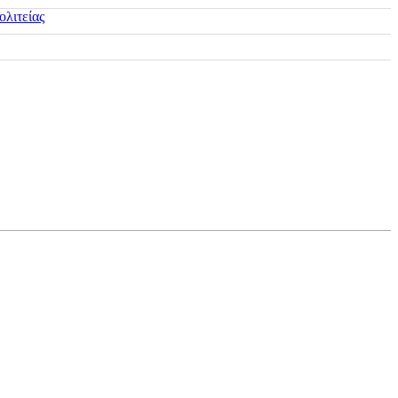
ολιτείας