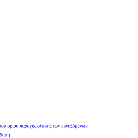
ιου ορίου παροχής σίτισης των εργαζόμενων
ίδηση