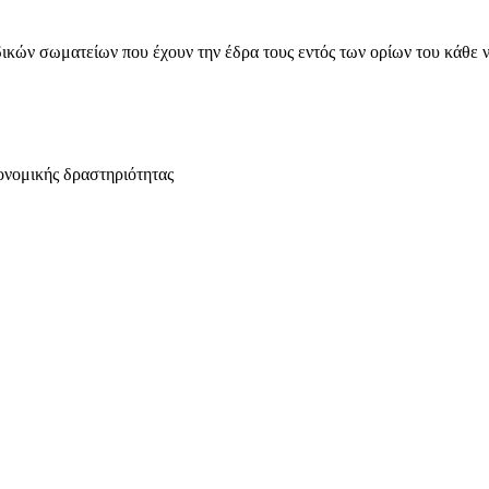
ικών σωματείων που έχουν την έδρα τους εντός των ορίων του κάθε 
ονομικής δραστηριότητας