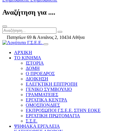
Αναζήτηση για ....
Πατησίων 69 & Αινιάνος 2, 10434 Αθήνα
ΑΡΧΙΚΗ
ΤΟ ΚΙΝΗΜΑ
ΙΣΤΟΡΙΑ
ΔΟΜΗ
Ο ΠΡΟΕΔΡΟΣ
ΔΙΟΙΚΗΣΗ
ΕΛΕΓΚΤΙΚΗ ΕΠΙΤΡΟΠΗ
ΓΕΝΙΚΟ ΣΥΜΒΟΥΛΙΟ
ΓΡΑΜΜΑΤΕΙΕΣ
ΕΡΓΑΤΙΚΑ ΚΕΝΤΡΑ
ΟΜΟΣΠΟΝΔΙΕΣ
ΕΚΠΡΟΣΩΠΟΙ Γ.Σ.Ε.Ε. ΣΤΗΝ ΕΟΚΕ
ΕΡΓΑΤΙΚΗ ΠΡΩΤΟΜΑΓΙΑ
Σ.Σ.Ε.
ΨΗΦΙΑΚΑ ΕΡΓΑΛΕΙΑ