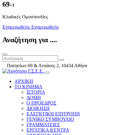
69
+3
Kλαδικές Ομοσπονδίες
Ενημερωθείτε
Ενημερωθείτε
Αναζήτηση για ....
Πατησίων 69 & Αινιάνος 2, 10434 Αθήνα
ΑΡΧΙΚΗ
ΤΟ ΚΙΝΗΜΑ
ΙΣΤΟΡΙΑ
ΔΟΜΗ
Ο ΠΡΟΕΔΡΟΣ
ΔΙΟΙΚΗΣΗ
ΕΛΕΓΚΤΙΚΗ ΕΠΙΤΡΟΠΗ
ΓΕΝΙΚΟ ΣΥΜΒΟΥΛΙΟ
ΓΡΑΜΜΑΤΕΙΕΣ
ΕΡΓΑΤΙΚΑ ΚΕΝΤΡΑ